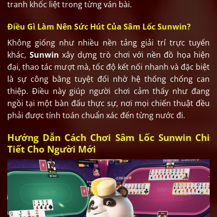
tranh khốc liệt trong từng ván bài.
Điều Gì Làm Nên Sức Hút Của Sâm Lốc Sunwin?
Không giống như nhiều nền tảng giải trí trực tuyến
khác,
Sunwin
xây dựng trò chơi với nền đồ họa hiện
đại, thao tác mượt mà, tốc độ kết nối nhanh và đặc biệt
là sự công bằng tuyệt đối nhờ hệ thống chống can
thiệp. Điều này giúp người chơi cảm thấy như đang
ngồi tại một bàn đấu thực sự, nơi mọi chiến thuật đều
phải được tính toán chuẩn xác đến từng nước đi.
Hướng Dẫn Cách Chơi Sâm Lốc Sunwin Chi
Tiết Cho Người Mới