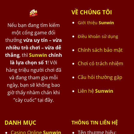
VỀ CHÚNG TÔI
Giới thiệu
Sunwin
Nếu bạn đang tìm kiếm
một cổng game đổi
Điều khoản sử dụng
thưởng
vừa uy tín – vừa
nhiều trò chơi – vừa dễ
Chính sách bảo mật
thắng
, thì
Sunwin
chính
là lựa chọn số 1
! Với
Chơi có trách nhiệm
hàng triệu người chơi đã
Câu hỏi thường gặp
và đang tham gia mỗi
ngày, bạn sẽ không bao
Liên hệ
Sunwin
giờ thấy nhàm chán khi
“cày cuốc” tại đây.
DANH MỤC
THÔNG TIN LIÊN HỆ
Tên thương hiệu:
Casino Online
Sunwin