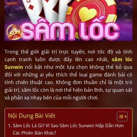
Trong thế giới giải trí trực tuyến, nơi tốc độ và tính
cạnh tranh luôn được đẩy lên cao nhất,
sâm lốc
Sunwin
nổi bật như một lựa chọn không thể bỏ qua
đối với những ai yêu thích thể loại game đánh bài có
tính chiến thuật cao. Không đơn thuần chỉ là một trò
giải trí, sâm lốc còn là nơi thể hiện bản lĩnh, sự quan sát
và phản xạ nhạy bén của mỗi người chơi.
Nội Dung Bài Viết
Sâm Lốc Là Gì? Vì Sao Sâm Lốc Sunwin Hấp Dẫn Hơn
Các Phiên Bản Khác?