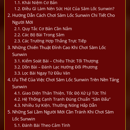
Khái Niệm Cơ Bản
Điều Gì Làm Nên Sức Hút Của Sâm Lốc Sunwin?
Hướng Dẫn Cách Chơi Sâm Lốc Sunwin Chi Tiết Cho
Người Mới
Quy Tắc Cơ Bản Cần Nắm
Các Bộ Bài Trong Sâm
Các Trường Hợp Thắng Trực Tiếp
Những Chiến Thuật Đỉnh Cao Khi Chơi Sâm Lốc
Sunwin
Kiểm Soát Bài – Chiêu Thức Tối Thượng
Dồn Bài – Đánh Lạc Hướng Đối Phương
Lọc Bài Ngay Từ Đầu Ván
Ưu Thế Của Việc Chơi Sâm Lốc Sunwin Trên Nền Tảng
Sunwin
Giao Diện Thân Thiện, Tốc Độ Xử Lý Tức Thì
Hệ Thống Cạnh Tranh Đúng Chuẩn “Sân Đấu”
Nhiều Sự Kiện, Thưởng Nóng Hấp Dẫn
Những Sai Lầm Người Mới Cần Tránh Khi Chơi Sâm
Lốc Sunwin
Đánh Bài Theo Cảm Tính