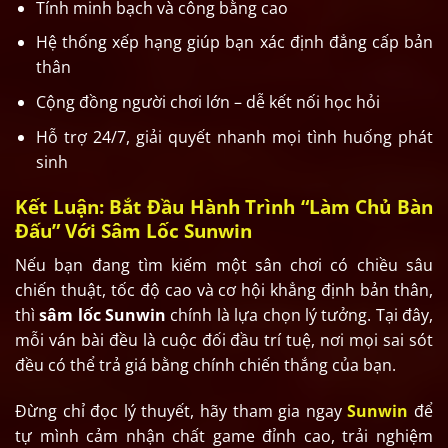
Tính minh bạch và công bằng cao
Hệ thống xếp hạng giúp bạn xác định đẳng cấp bản
thân
Cộng đồng người chơi lớn – dễ kết nối học hỏi
Hỗ trợ 24/7, giải quyết nhanh mọi tình huống phát
sinh
Kết Luận: Bắt Đầu Hành Trình “Làm Chủ Bàn
Đấu” Với Sâm Lốc Sunwin
Nếu bạn đang tìm kiếm một sân chơi có chiều sâu
chiến thuật, tốc độ cao và cơ hội khẳng định bản thân,
thì
sâm lốc Sunwin
chính là lựa chọn lý tưởng. Tại đây,
mỗi ván bài đều là cuộc đối đầu trí tuệ, nơi mọi sai sót
đều có thể trả giá bằng chính chiến thắng của bạn.
Đừng chỉ đọc lý thuyết,
hãy tham gia ngay
Sunwin
để
tự mình cảm nhận chất game đỉnh cao
, trải nghiệm