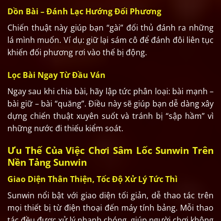
Dồn Bài – Đánh Lạc Hướng Đối Phương
Chiến thuật này giúp bạn “gài” đối thủ đánh ra những
lá mình muốn. Ví dụ: giữ lại sám cô để đánh đôi liên tục
khiến đối phương rơi vào thế bị động.
Lọc Bài Ngay Từ Đầu Ván
Ngay sau khi chia bài, hãy lập tức phân loại: bài mạnh –
bài giữ – bài “quăng”. Điều này sẽ giúp bạn dễ dàng xây
dựng chiến thuật xuyên suốt và tránh bị “sập hầm” vì
những nước đi thiếu kiểm soát.
Ưu Thế Của Việc Chơi Sâm Lốc Sunwin Trên
Nền Tảng Sunwin
Giao Diện Thân Thiện, Tốc Độ Xử Lý Tức Thì
Sunwin nổi bật với giao diện tối giản, dễ thao tác trên
mọi thiết bị từ điện thoại đến máy tính bảng. Mỗi thao
tác đều được xử lý nhanh chóng, giúp người chơi không