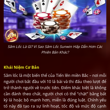
Sâm Lốc Là Gì? Vì Sao Sâm Lốc Sunwin Hấp Dẫn Hơn Các
Phiên Bản Khác?
Khái Niệm Cơ Bản
Sâm lốc là một biến thể của Tiến lên miền Bắc – nơi mỗi
người chơi bắt đầu với 10 lá bài và thi đấu theo lượt để
trở thành người về trước tiên. Điểm khác biệt là không
cần đánh theo chất, người chơi có thể “chặt” bằng bất
kỳ lá hoặc bộ mạnh hơn, miễn là đúng luật. Chính yếu
tố này đã tạo ra sự linh hoạt, tốc độ và mức độ cạnh