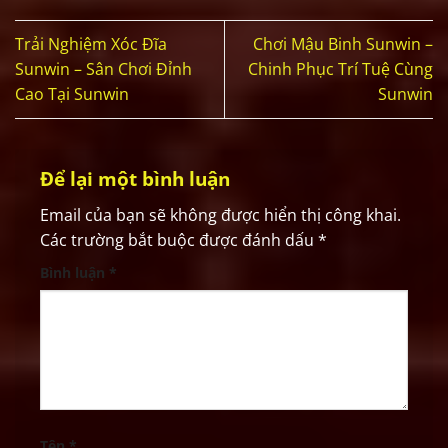
Trải Nghiệm Xóc Đĩa
Chơi Mậu Binh Sunwin –
Sunwin – Sân Chơi Đỉnh
Chinh Phục Trí Tuệ Cùng
Cao Tại Sunwin
Sunwin
Để lại một bình luận
Email của bạn sẽ không được hiển thị công khai.
Các trường bắt buộc được đánh dấu
*
Bình luận
*
Tên
*