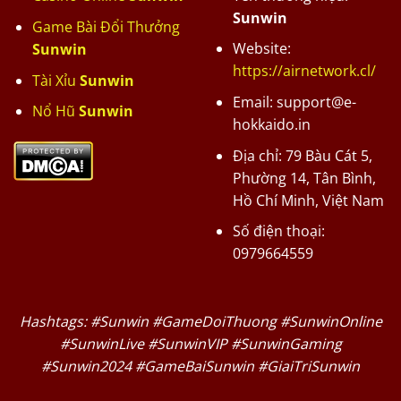
Sunwin
Game Bài Đổi Thưởng
Website:
Sunwin
https://airnetwork.cl/
Tài Xỉu
Sunwin
Email:
support@e-
Nổ Hũ
Sunwin
hokkaido.in
Địa chỉ: 79 Bàu Cát 5,
Phường 14, Tân Bình,
Hồ Chí Minh, Việt Nam
Số điện thoại:
0979664559
Hashtags: #Sunwin #GameDoiThuong #SunwinOnline
#SunwinLive #SunwinVIP #SunwinGaming
#Sunwin2024 #GameBaiSunwin #GiaiTriSunwin