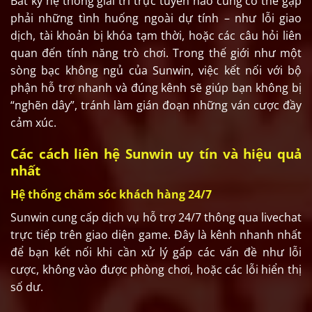
Bất kỳ hệ thống giải trí trực tuyến nào cũng có thể gặp
phải những tình huống ngoài dự tính – như lỗi giao
dịch, tài khoản bị khóa tạm thời, hoặc các câu hỏi liên
quan đến tính năng trò chơi. Trong thế giới như một
sòng bạc không ngủ của Sunwin, việc kết nối với bộ
phận hỗ trợ nhanh và đúng kênh sẽ giúp bạn không bị
“nghẽn dây”, tránh làm gián đoạn những ván cược đầy
cảm xúc.
Các cách liên hệ Sunwin uy tín và hiệu quả
nhất
Hệ thống chăm sóc khách hàng 24/7
Sunwin cung cấp dịch vụ hỗ trợ 24/7 thông qua livechat
trực tiếp trên giao diện game. Đây là kênh nhanh nhất
để bạn kết nối khi cần xử lý gấp các vấn đề như lỗi
cược, không vào được phòng chơi, hoặc các lỗi hiển thị
số dư.