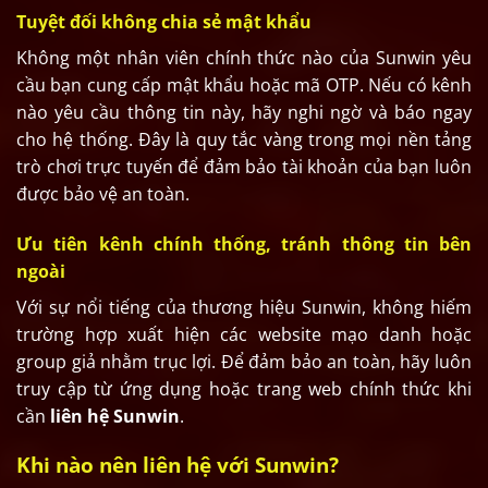
Tuyệt đối không chia sẻ mật khẩu
Không một nhân viên chính thức nào của Sunwin yêu
cầu bạn cung cấp mật khẩu hoặc mã OTP. Nếu có kênh
nào yêu cầu thông tin này, hãy nghi ngờ và báo ngay
cho hệ thống. Đây là quy tắc vàng trong mọi nền tảng
trò chơi trực tuyến để đảm bảo tài khoản của bạn luôn
được bảo vệ an toàn.
Ưu tiên kênh chính thống, tránh thông tin bên
ngoài
Với sự nổi tiếng của thương hiệu Sunwin, không hiếm
trường hợp xuất hiện các website mạo danh hoặc
group giả nhằm trục lợi. Để đảm bảo an toàn, hãy luôn
truy cập từ ứng dụng hoặc trang web chính thức khi
cần
liên hệ Sunwin
.
Khi nào nên liên hệ với Sunwin?