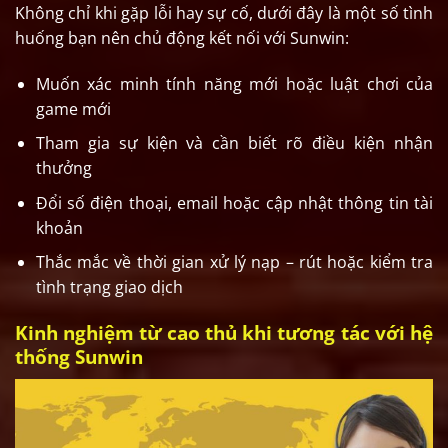
Không chỉ khi gặp lỗi hay sự cố, dưới đây là một số tình
huống bạn nên chủ động kết nối với Sunwin:
Muốn xác minh tính năng mới hoặc luật chơi của
game mới
Tham gia sự kiện và cần biết rõ điều kiện nhận
thưởng
Đổi số điện thoại, email hoặc cập nhật thông tin tài
khoản
Thắc mắc về thời gian xử lý nạp – rút hoặc kiểm tra
tình trạng giao dịch
Kinh nghiệm từ cao thủ khi tương tác với hệ
thống Sunwin