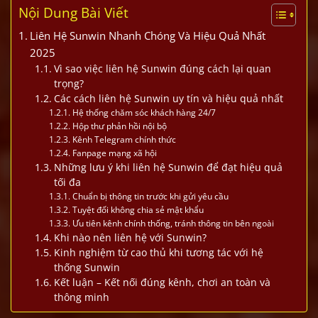
Nội Dung Bài Viết
Liên Hệ Sunwin Nhanh Chóng Và Hiệu Quả Nhất
2025
Vì sao việc liên hệ Sunwin đúng cách lại quan
trọng?
Các cách liên hệ Sunwin uy tín và hiệu quả nhất
Hệ thống chăm sóc khách hàng 24/7
Hộp thư phản hồi nội bộ
Kênh Telegram chính thức
Fanpage mạng xã hội
Những lưu ý khi liên hệ Sunwin để đạt hiệu quả
tối đa
Chuẩn bị thông tin trước khi gửi yêu cầu
Tuyệt đối không chia sẻ mật khẩu
Ưu tiên kênh chính thống, tránh thông tin bên ngoài
Khi nào nên liên hệ với Sunwin?
Kinh nghiệm từ cao thủ khi tương tác với hệ
thống Sunwin
Kết luận – Kết nối đúng kênh, chơi an toàn và
thông minh