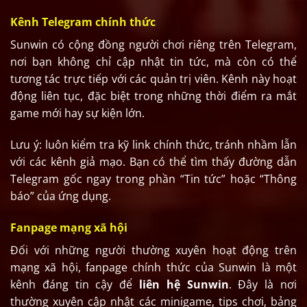
Kênh Telegram chính thức
Sunwin có cộng đồng người chơi riêng trên Telegram,
nơi bạn không chỉ cập nhật tin tức, mà còn có thể
tương tác trực tiếp với các quản trị viên. Kênh này hoạt
động liên tục, đặc biệt trong những thời điểm ra mắt
game mới hay sự kiện lớn.
Lưu ý: luôn kiểm tra kỹ link chính thức, tránh nhầm lẫn
với các kênh giả mạo. Bạn có thể tìm thấy đường dẫn
Telegram gốc ngay trong phần “Tin tức” hoặc “Thông
báo” của ứng dụng.
Fanpage mạng xã hội
Đối với những người thường xuyên hoạt động trên
mạng xã hội, fanpage chính thức của Sunwin là một
kênh đáng tin cậy để
liên hệ Sunwin
. Đây là nơi
thường xuyên cập nhật các minigame, tips chơi, bảng