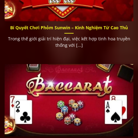
Nhiệm vụ hàng ngày
Bí Quyết Chơi Phỏm Sunwin – Kinh Nghiệm Từ Cao Thủ
Mỗi ngày đều có thử thách
Hoàn thành là nhận quà, tích xu đổi quà khủng
Trong thế giới giải trí hiện đại, việc kết hợp tinh hoa truyền
thống với [...]
Gửi tin nhắn về Telegram
Nhận thông báo bảo trì, khuyến mãi
Không bỏ lỡ sự kiện nào dù chỉ 1 phút
Sự kiện khuyến mãi Sunwin cập nhật liên tục
Từ vòng quay may mắn đến nạp hoàn tiền
Thông báo hiển thị qua hòm thư cá nhân
Cá nhân hóa người dùng
Nhắc chơi khi có game hot