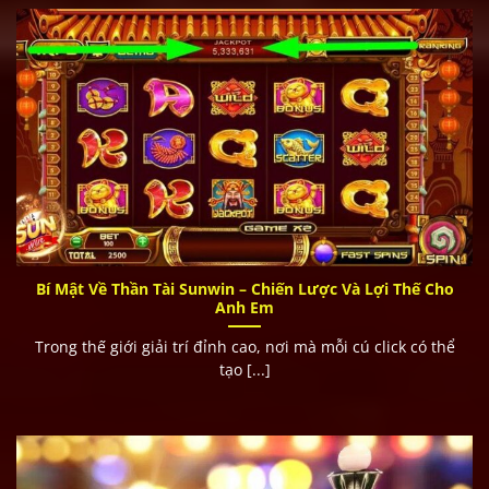
Bí Mật Về Thần Tài Sunwin – Chiến Lược Và Lợi Thế Cho
Anh Em
Trong thế giới giải trí đỉnh cao, nơi mà mỗi cú click có thể
tạo [...]