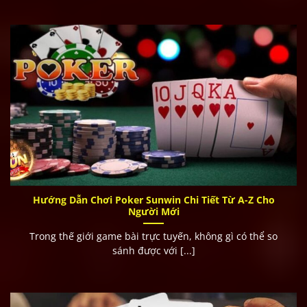
Hướng dẫn các thao tác đăng ký
Sunwin
nhanh chóng chỉ
trong 30s
Đăng nhập nhanh chóng
Điền thông tin → Đăng nhập
Có thể đăng nhập bằng OTP hoặc qua Telegram
Nạp tiền vào nhà cái nhanh chóng
Chọn phương thức: Chuyển khoản, ví điện tử, thẻ cào
Nhập số tiền → Xác nhận
Hướng Dẫn Chơi Poker Sunwin Chi Tiết Từ A-Z Cho
Giao dịch hoàn tất chỉ trong 1 – 3 phút
Người Mới
Trong thế giới game bài trực tuyến, không gì có thể so
Rút tiền siêu tốc
sánh được với [...]
Chọn “Rút tiền” → Nhập STK ngân hàng
Xác thực thông tin → Giao dịch xong ngay