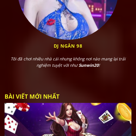
An toàn & minh bạch:
Được cấp phép hoạt động hợp pháp
Hệ thống bảo mật đa tầng, chống hack – giả mạo
Tốc độ cực nhanh:
DJ NGÂN 98
Nạp rút chỉ 2 phút, không cần chờ đợi
Tôi đã chơi nhiều nhà cái nhưng không nơi nào mang lại trải
Hỗ trợ nhiều kênh: Momo, ZaloPay, ngân hàng
nghiệm tuyệt vời như
Sunwin20
!
CSKH hỗ trợ 24/7:
Trực tiếp trên app
BÀI VIẾT MỚI NHẤT
Telegram, Zalo, Facebook đều có mặt
Ưu đãi liên tục:
Đăng ký mới nhận ngay +100K
Vòng quay may mắn, tặng code free mỗi ngày