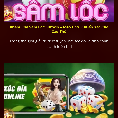
Khám Phá Sâm Lốc Sunwin – Mẹo Chơi Chuẩn Xác Cho
Cao Thủ
Trong thế giới giải trí trực tuyến, nơi tốc độ và tính cạnh
tranh luôn [...]