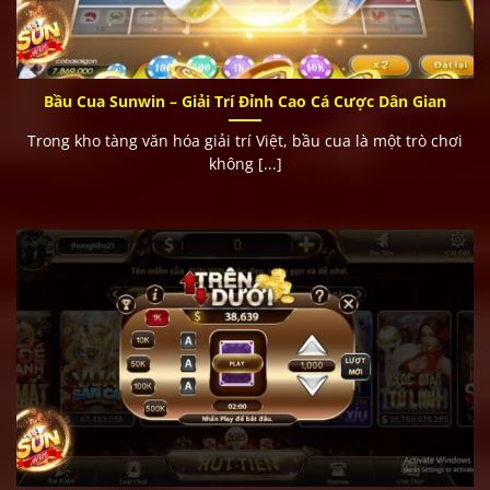
Bầu Cua Sunwin – Giải Trí Đỉnh Cao Cá Cược Dân Gian
Trong kho tàng văn hóa giải trí Việt, bầu cua là một trò chơi
không [...]